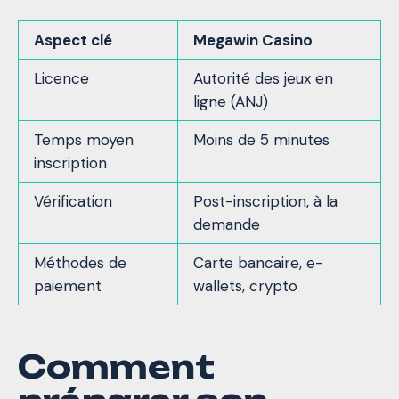
Aspect clé
Megawin Casino
Licence
Autorité des jeux en
ligne (ANJ)
Temps moyen
Moins de 5 minutes
inscription
Vérification
Post-inscription, à la
demande
Méthodes de
Carte bancaire, e-
paiement
wallets, crypto
Comment