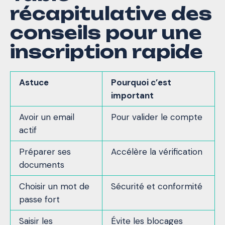
récapitulative des
conseils pour une
inscription rapide
Astuce
Pourquoi c’est
important
Avoir un email
Pour valider le compte
actif
Préparer ses
Accélère la vérification
documents
Choisir un mot de
Sécurité et conformité
passe fort
Saisir les
Évite les blocages