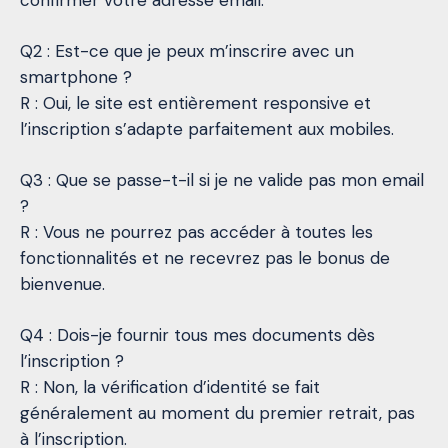
Q2 : Est-ce que je peux m’inscrire avec un
smartphone ?
R : Oui, le site est entièrement responsive et
l’inscription s’adapte parfaitement aux mobiles.
Q3 : Que se passe-t-il si je ne valide pas mon email
?
R : Vous ne pourrez pas accéder à toutes les
fonctionnalités et ne recevrez pas le bonus de
bienvenue.
Q4 : Dois-je fournir tous mes documents dès
l’inscription ?
R : Non, la vérification d’identité se fait
généralement au moment du premier retrait, pas
à l’inscription.