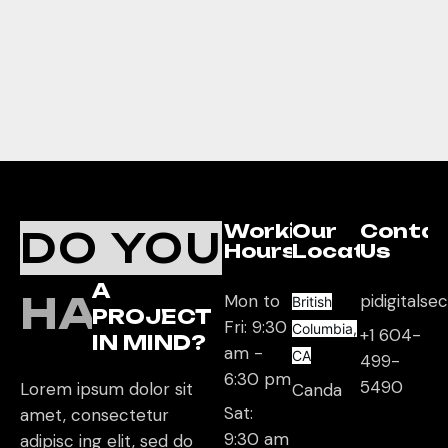
Working
Our
Conta
DO YOU
Hours
Location
Us
A
HAVE
Mon to
pidigitals
British
PROJECT
Fri: 9:30
Columbia,
+1 604-
IN MIND?
am -
CA
499-
6:30 pm
5490
Lorem ipsum dolor sit
Canda
Sat:
amet, consectetur
9:30 am
adipisc ing elit, sed do