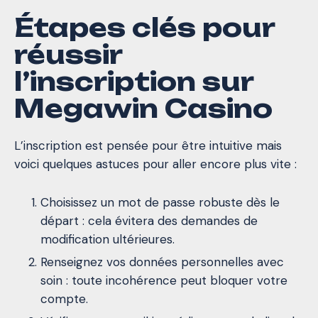
Étapes clés pour
réussir
l’inscription sur
Megawin Casino
L’inscription est pensée pour être intuitive mais
voici quelques astuces pour aller encore plus vite :
Choisissez un mot de passe robuste dès le
départ : cela évitera des demandes de
modification ultérieures.
Renseignez vos données personnelles avec
soin : toute incohérence peut bloquer votre
compte.