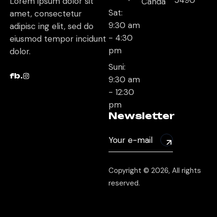
5490
Lorem ipsum dolor sit
Canda
Sat:
amet, consectetur
9:30 am
adipisc ing elit, sed do
- 4:30
eiusmod tempor incidunt
pm
dolor.
Suni:
fb.
9:30 am
- 12:30
pm
Newsletter
Copyright © 2026, All rights
reserved.