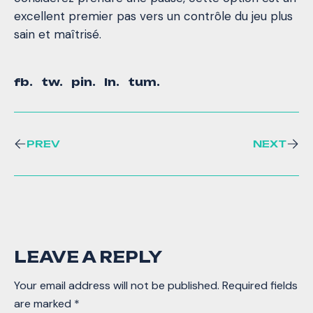
excellent premier pas vers un contrôle du jeu plus
sain et maîtrisé.
fb.
tw.
pin.
ln.
tum.
PREV
NEXT
LEAVE A REPLY
Your email address will not be published.
Required fields
are marked
*