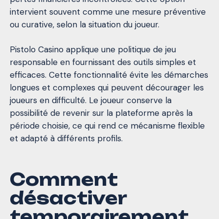
intervient souvent comme une mesure préventive
ou curative, selon la situation du joueur.
Pistolo Casino applique une politique de jeu
responsable en fournissant des outils simples et
efficaces. Cette fonctionnalité évite les démarches
longues et complexes qui peuvent décourager les
joueurs en difficulté. Le joueur conserve la
possibilité de revenir sur la plateforme après la
période choisie, ce qui rend ce mécanisme flexible
et adapté à différents profils.
Comment
désactiver
temporairement