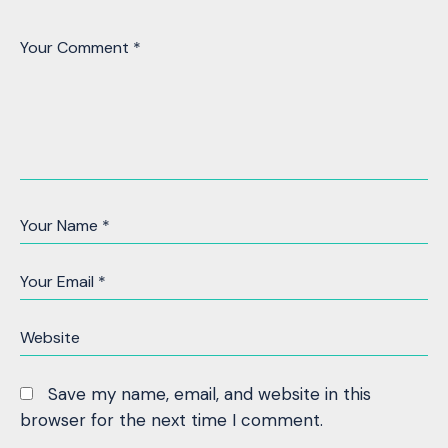
Save my name, email, and website in this
browser for the next time I comment.