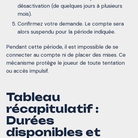
désactivation (de quelques jours à plusieurs
mois).
Confirmez votre demande. Le compte sera
alors suspendu pour la période indiquée.
Pendant cette période, il est impossible de se
connecter au compte ni de placer des mises. Ce
mécanisme protège le joueur de toute tentation
ou accès impulsif.
Tableau
récapitulatif :
Durées
disponibles et