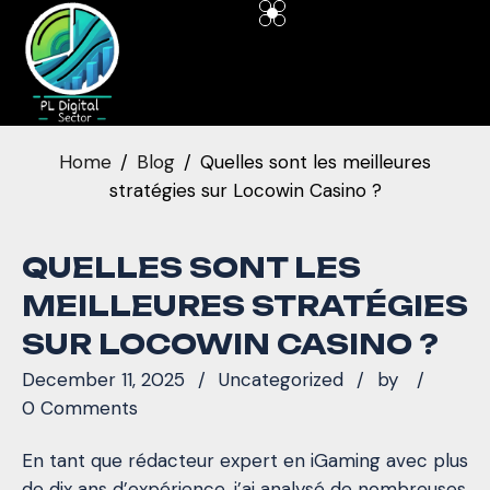
Home
Blog
Quelles sont les meilleures
stratégies sur Locowin Casino ?
QUELLES SONT LES
MEILLEURES STRATÉGIES
SUR LOCOWIN CASINO ?
December 11, 2025
Uncategorized
by
0 Comments
En tant que rédacteur expert en iGaming avec plus
de dix ans d’expérience, j’ai analysé de nombreuses