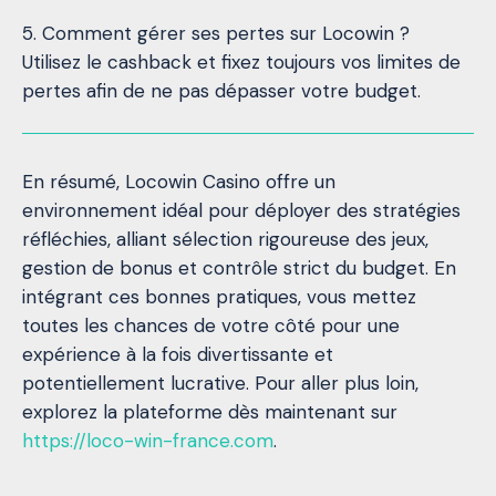
5. Comment gérer ses pertes sur Locowin ?
Utilisez le cashback et fixez toujours vos limites de
pertes afin de ne pas dépasser votre budget.
En résumé, Locowin Casino offre un
environnement idéal pour déployer des stratégies
réfléchies, alliant sélection rigoureuse des jeux,
gestion de bonus et contrôle strict du budget. En
intégrant ces bonnes pratiques, vous mettez
toutes les chances de votre côté pour une
expérience à la fois divertissante et
potentiellement lucrative. Pour aller plus loin,
explorez la plateforme dès maintenant sur
https://loco-win-france.com
.