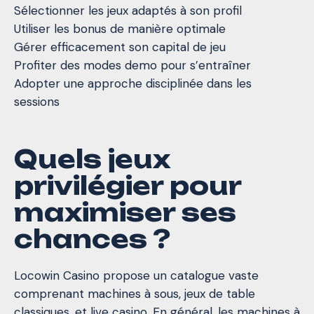
Sélectionner les jeux adaptés à son profil
Utiliser les bonus de manière optimale
Gérer efficacement son capital de jeu
Profiter des modes demo pour s’entraîner
Adopter une approche disciplinée dans les
sessions
Quels jeux
privilégier pour
maximiser ses
chances ?
Locowin Casino propose un catalogue vaste
comprenant machines à sous, jeux de table
classiques, et live casino. En général, les machines à